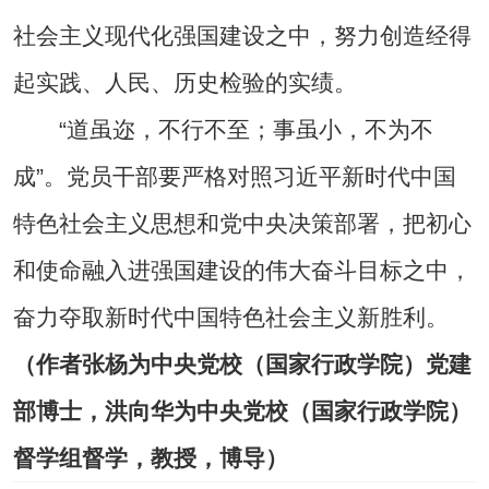
社会主义现代化强国建设之中，努力创造经得
起实践、人民、历史检验的实绩。
“道虽迩，不行不至；事虽小，不为不
成”。党员干部要严格对照习近平新时代中国
特色社会主义思想和党中央决策部署，把初心
和使命融入进强国建设的伟大奋斗目标之中，
奋力夺取新时代中国特色社会主义新胜利。
（作者张杨为中央党校（国家行政学院）党建
部博士，洪向华为中央党校（国家行政学院）
督学组督学，教授，博导）