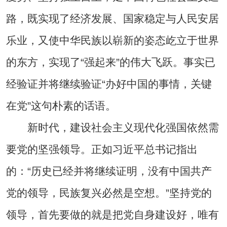
路，既实现了经济发展、国家稳定与人民安居
乐业，又使中华民族以崭新的姿态屹立于世界
的东方，实现了“强起来”的伟大飞跃。事实已
经验证并将继续验证“办好中国的事情，关键
在党”这句朴素的话语。
新时代，建设社会主义现代化强国依然需
要党的坚强领导。正如习近平总书记指出
的：“历史已经并将继续证明，没有中国共产
党的领导，民族复兴必然是空想。”坚持党的
领导，首先要做的就是把党自身建设好，唯有