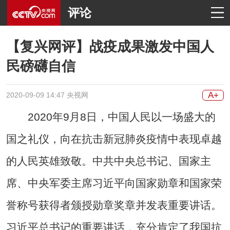
评论
【复兴网评】战疫成果激发中国人
民磅礴自信
A+
2020-09-09 14:47 央视网
2020年9月8日，中国人民以一场盛大的
国之礼仪，向在抗击新冠肺炎疫情中表现卓越
的人民英雄致敬。中共中央总书记、国家主
席、中央军委主席习近平向国家勋章和国家荣
誉称号获得者颁授勋章奖章并发表重要讲话。
习近平总书记的重要讲话，充分肯定了我国抗