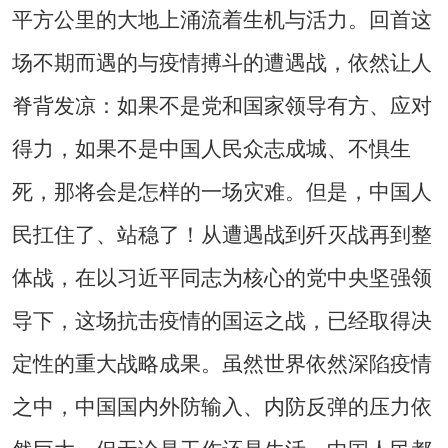
平方公里的大地上涌流着生机与活力。回首这
场不期而遇的与疫情搏斗的遭遇战，依然让人
脊背发凉：如果不是党和国家领导有方、应对
得力，如果不是中国人民众志成城、不惧生
死，那将会是怎样的一场灾难。但是，中国人
民扛住了、站稳了！从遭遇战到歼灭战再到整
体战，在以习近平同志为核心的党中央坚强领
导下，这场抗击疫情的国运之战，已经取得决
定性的重大战略成果。虽然世界依然深陷疫情
之中，中国国内外防输入、内防反弹的压力依