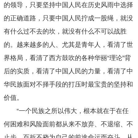
的领导，只要坚持中国人民在历史风雨中选择
的正确道路，只要中国人民拧成一股绳，就没
有什么过不去的坎，就没有什么不可以战胜
的。越来越多的人、尤其是青年人，看清了世
界格局，看清了西方鼓吹的各种华丽“理论”背
后的实质，看清了中国人民的力量，看清了中
华民族面对不择手段的打压时最宝贵的坚持和
价值。
“一个民族之所以伟大，根本就在于在任
何困难和风险面前都从来不放弃、不退缩、不
止步，百折不挠为自己的前途命运而奋斗。从