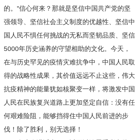
的。”信心何来？那就是坚信中国共产党的坚
强领导、坚信社会主义制度的优越性、坚信中
国人民不惧任何挑战的无私而坚韧品质、坚信
5000年历史涵养的守望相助的文化。今天，
在与历史罕见的疫情灾难抗争中，中国人民取
得的战略性成果，其价值远远不止这些，伟大
抗疫精神的能量犹如核聚变一样，将激发中国
人民在民族复兴道路上更加坚定自信：没有任
何艰难险阻，能够挡得住中国人民前进的步
伐！除了胜利，别无选择！