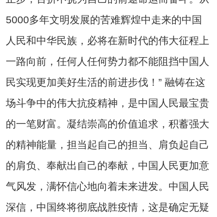
5000多年文明发展的苦难辉煌中走来的中国
人民和中华民族，必将在新时代的伟大征程上
一路向前，任何人任何势力都不能阻挡中国人
民实现更加美好生活的前进步伐！” 融铸在这
场斗争中的伟大抗疫精神，是中国人民最宝贵
的一笔财富。凝结崇高的价值追求，积蓄强大
的精神能量，担当起自己的担当、肩负起自己
的肩负、奉献出自己的奉献，中国人民更加意
气风发，满怀信心地向着未来进发。中国人民
深信，中国终将彻底战胜疫情，这是确定无疑