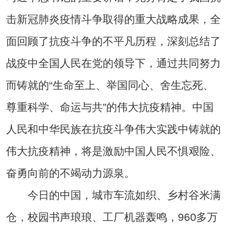
击新冠肺炎疫情斗争取得的重大战略成果，全
面回顾了抗疫斗争的不平凡历程，深刻总结了
战疫中全国人民在党的领导下，通过共同努力
而铸就的“生命至上、举国同心、舍生忘死、
尊重科学、命运与共”的伟大抗疫精神。中国
人民和中华民族在抗疫斗争伟大实践中铸就的
伟大抗疫精神，将是激励中国人民不惧艰险、
奋勇向前的不竭动力源泉。
今日的中国，城市车流如织、乡村谷米满
仓，校园书声琅琅、工厂机器轰鸣，960多万