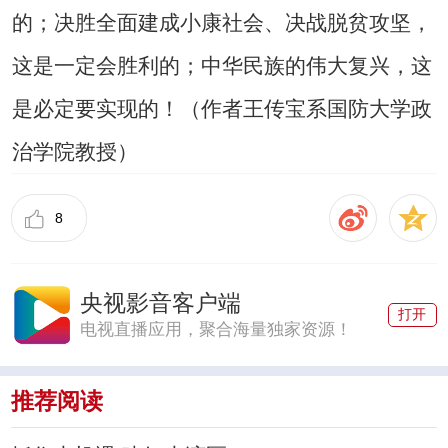
的；决胜全面建成小康社会、决战脱贫攻坚，
这是一定会胜利的；中华民族的伟大复兴，这
是必定要实现的！（作者王传宝系国防大学政
治学院教授）
8
央视影音客户端
打开
电视直播应用，聚合海量独家资源！
推荐阅读