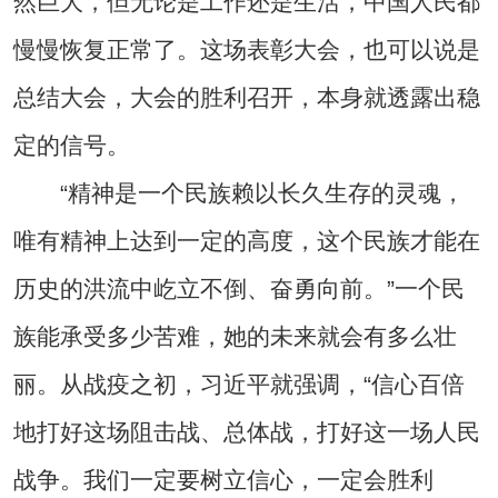
然巨大，但无论是工作还是生活，中国人民都
慢慢恢复正常了。这场表彰大会，也可以说是
总结大会，大会的胜利召开，本身就透露出稳
定的信号。
“精神是一个民族赖以长久生存的灵魂，
唯有精神上达到一定的高度，这个民族才能在
历史的洪流中屹立不倒、奋勇向前。”一个民
族能承受多少苦难，她的未来就会有多么壮
丽。从战疫之初，习近平就强调，“信心百倍
地打好这场阻击战、总体战，打好这一场人民
战争。我们一定要树立信心，一定会胜利