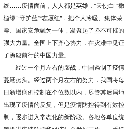
线……疫情面前，人人都是英雄，“天使白”“橄
榄绿”“守护蓝”“志愿红”，把个人冷暖、集体荣
辱、国家安危融为一体，凝聚起了坚不可摧的
强大力量。全国上下齐心协力，在灾难中见证
了勇毅前行的中国力量。
经过一个月左右的鏖战，中国遏制了疫情
蔓延势头。经过两个月左右的努力，我国将每
日新增病例控制在个位数以内，尽管其后局地
出现了疫情的反复，但是疫情防控得到有效控
制，逐步进入常态化的新阶段。各地各单位统