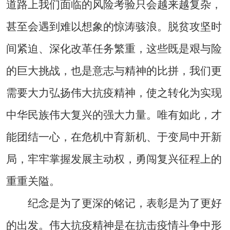
道路上我们面临的风险考验只会越来越复杂，
甚至会遇到难以想象的惊涛骇浪。脱贫攻坚时
间紧迫、深化改革任务繁重，这些既是艰与险
的巨大挑战，也是意志与精神的比拼，我们更
需要大力弘扬伟大抗疫精神，使之转化为实现
中华民族伟大复兴的强大力量。唯有如此，才
能团结一心，在危机中育新机、于变局中开新
局，牢牢掌握发展主动权，勇闯复兴征程上的
重重关隘。
纪念是为了更深的铭记，表彰是为了更好
的出发。伟大抗疫精神是在抗击疫情斗争中形