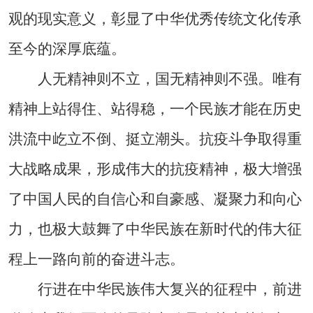
观的现实意义，彰显了中华优秀传统文化传承
至今的深厚底蕴。
人无精神则不立，国无精神则不强。唯有
精神上站得住、站得稳，一个民族才能在历史
洪流中屹立不倒、挺立潮头。抗疫斗争取得重
大战略成果，形成伟大的抗疫精神，极大增强
了中国人民的自信心和自豪感、凝聚力和向心
力，也极大鼓舞了中华民族在新时代的伟大征
程上一路向前的奋进斗志。
行进在中华民族伟大复兴的征程中，前进