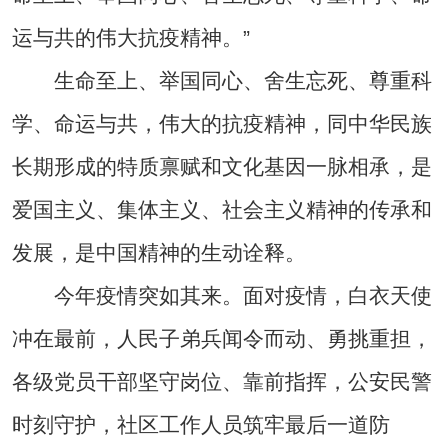
运与共的伟大抗疫精神。”
生命至上、举国同心、舍生忘死、尊重科
学、命运与共，伟大的抗疫精神，同中华民族
长期形成的特质禀赋和文化基因一脉相承，是
爱国主义、集体主义、社会主义精神的传承和
发展，是中国精神的生动诠释。
今年疫情突如其来。面对疫情，白衣天使
冲在最前，人民子弟兵闻令而动、勇挑重担，
各级党员干部坚守岗位、靠前指挥，公安民警
时刻守护，社区工作人员筑牢最后一道防