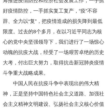
筹推进疫情防控和经济社会发展工作，一手抓
好疫情防控，一手抓实复工复产，“疫”不容
辞、全力以“复”，把疫情造成的损失降到最低
限度。过去的8个多月，在以习近平同志为核
心的党中央坚强领导下，我们进行了一场惊心
动魄的抗疫大战，经受了一场艰苦卓绝的历史
大考，付出巨大努力，取得抗击新冠肺炎疫情
斗争重大战略成果。
中国人民在抗疫斗争中表现出的伟大精
神，正是坚持中国特色社会主义道路、加强社
会主义精神文明建设、弘扬社会主义核心价值