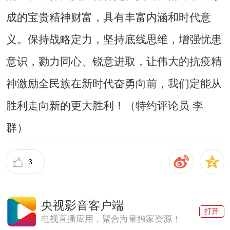
成的宝贵精神财富，具有丰富内涵和时代意
义。保持战略定力，坚持底线思维，增强忧患
意识，勠力同心、锐意进取，让伟大的抗疫精
神激励全民族在新时代奋勇向前，我们定能从
胜利走向新的更大胜利！（特约评论员 李
群）
3
央视影音客户端
打开
电视直播应用，聚合海量独家资源！