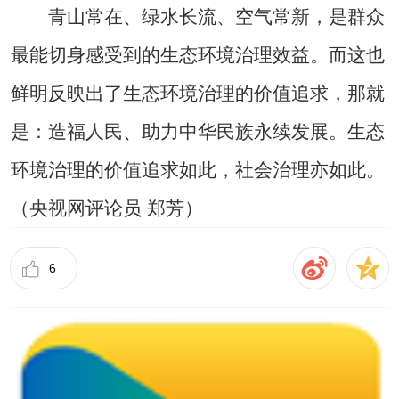
青山常在、绿水长流、空气常新，是群众
最能切身感受到的生态环境治理效益。而这也
鲜明反映出了生态环境治理的价值追求，那就
是：造福人民、助力中华民族永续发展。生态
环境治理的价值追求如此，社会治理亦如此。
（央视网评论员 郑芳）
6