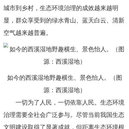
城市到乡村，生态环境治理的成效越来越明
显，群众享受到的绿水青山、蓝天白云、清新
空气越来越普遍。
如今的西溪湿地野趣横生、景色怡人。（图
源：西溪湿地）
一切为了人民，一切依靠人民。生态环境
治理需要全社会广泛参与。尽管当前我国生态
文明建设取得了显著成就，但距离生态环境根