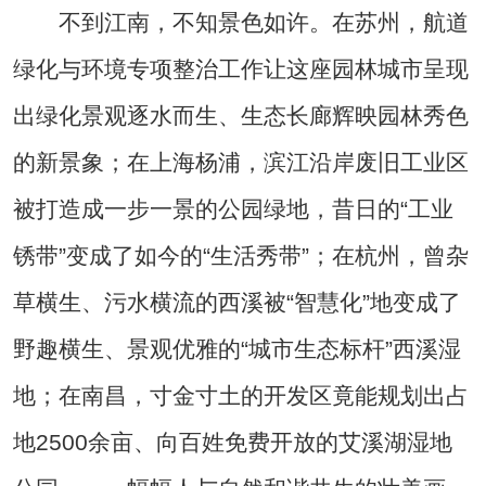
不到江南，不知景色如许。在苏州，航道
绿化与环境专项整治工作让这座园林城市呈现
出绿化景观逐水而生、生态长廊辉映园林秀色
的新景象；在上海杨浦，滨江沿岸废旧工业区
被打造成一步一景的公园绿地，昔日的“工业
锈带”变成了如今的“生活秀带”；在杭州，曾杂
草横生、污水横流的西溪被“智慧化”地变成了
野趣横生、景观优雅的“城市生态标杆”西溪湿
地；在南昌，寸金寸土的开发区竟能规划出占
地2500余亩、向百姓免费开放的艾溪湖湿地