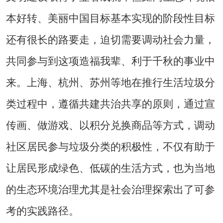
本好转、美丽中国目标基本实现的阶段性目标
还有很长的路要走，迫切需要调动社会力量，
共同参与到这项造福我辈、利于千秋的事业中
来。上海、杭州、苏州等地在推行生活垃圾分
类过程中，遵循共建共治共享的原则，通过宣
传画、做游戏、以积分兑换商品等方式，调动
社区居民参与垃圾分类的积极性，不仅有助于
让居民形成绿色、低碳的生活方式，也为当地
的生态环境治理尤其是社会治理探索出了可参
考的实践路径。