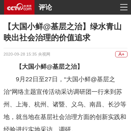
评论
【大国小鲜@基层之治】绿水青山
映出社会治理的价值追求
A+
2020-09-28 15:35 央视网
【大国小鲜@基层之治】
9月22日至27日，“大国小鲜@基层之
治”网络主题宣传活动采访调研团一行来到苏
州、上海、杭州、诸暨、义乌、南昌、长沙等
地，就当地在基层社会治理方面的创新实践和
经验进行实地采访、调研。