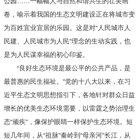
公园……一幅幅人与自然和谐共生的壮美画
卷，喻示着我国的生态文明建设正在将城市变
为百姓宜业宜居的乐园。这是对“人民城市人
民建、人民城市为人民”理念的生动实践，也
是为人民谋幸福的初心印鉴。
“良好生态环境是最公平的公共产品，是
最普惠的民生福祉。”党的十八大以来，在习
近平生态文明思想指引下，各地针对群众日益
增长的优美生态环境需要，以雷霆之势治理生
态“顽疾”，像保护眼睛一样保护生态环境。短
短几年间，从“祖脉”秦岭到“母亲河”长江，从