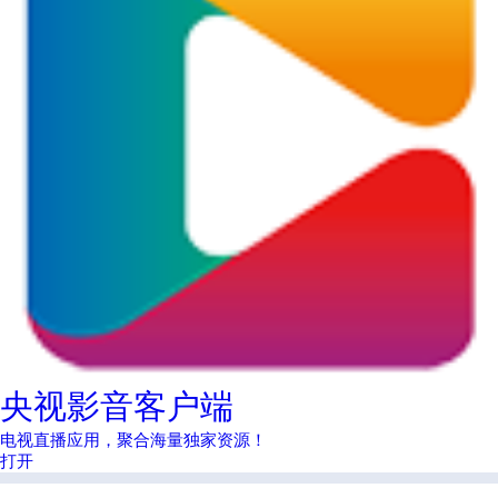
央视影音客户端
电视直播应用，聚合海量独家资源！
打开