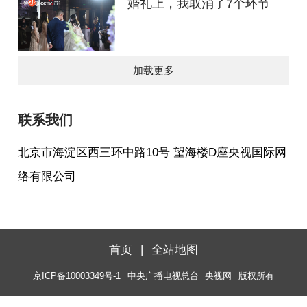
婚礼上，我取消了7个环节
加载更多
联系我们
北京市海淀区西三环中路10号 望海楼D座央视国际网
络有限公司
首页
|
全站地图
京ICP备10003349号-1
中央广播电视总台
央视网
版权所有