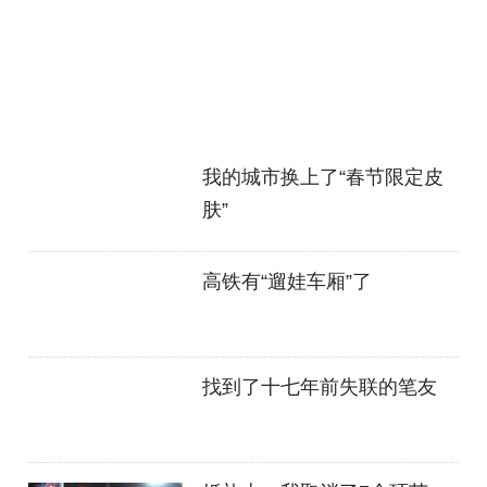
我的城市换上了“春节限定皮
肤”
高铁有“遛娃车厢”了
找到了十七年前失联的笔友