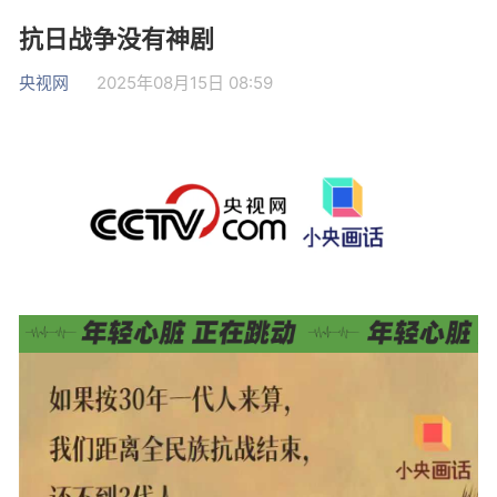
抗日战争没有神剧
央视网
2025年08月15日 08:59