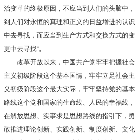
治变革的终极原因，不应当到人们的头脑中，
到人们对永恒的真理和正义的日益增进的认识
中去寻找，而应当到生产方式和交换方式的变
更中去寻找”。
改革开放以来，中国共产党牢牢把握社会
主义初级阶段这个基本国情，牢牢立足社会主
义初级阶段这个最大实际，牢牢坚持党的基本
路线这个党和国家的生命线、人民的幸福线，
在解放思想、实事求是思想路线的指引下，勇
敢推进理论创新、实践创新、制度创新、文化