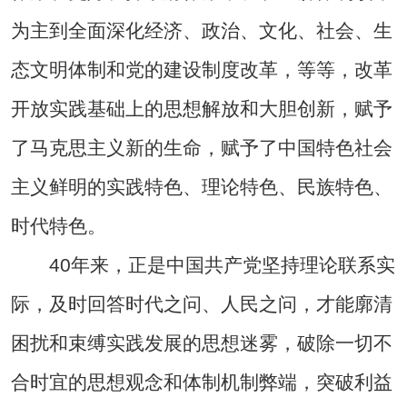
为主到全面深化经济、政治、文化、社会、生
态文明体制和党的建设制度改革，等等，改革
开放实践基础上的思想解放和大胆创新，赋予
了马克思主义新的生命，赋予了中国特色社会
主义鲜明的实践特色、理论特色、民族特色、
时代特色。
40年来，正是中国共产党坚持理论联系实
际，及时回答时代之问、人民之问，才能廓清
困扰和束缚实践发展的思想迷雾，破除一切不
合时宜的思想观念和体制机制弊端，突破利益