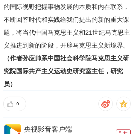
的国际视野把握事物发展的本质和内在联系，
不断回答时代和实践给我们提出的新的重大课
题，将当代中国马克思主义和21世纪马克思主
义推进到新的阶段，开辟马克思主义新境界。
（作者孙应帅系中国社会科学院马克思主义研
究院国际共产主义运动史研究室主任，研究
员）
0
央视影音客户端
打开