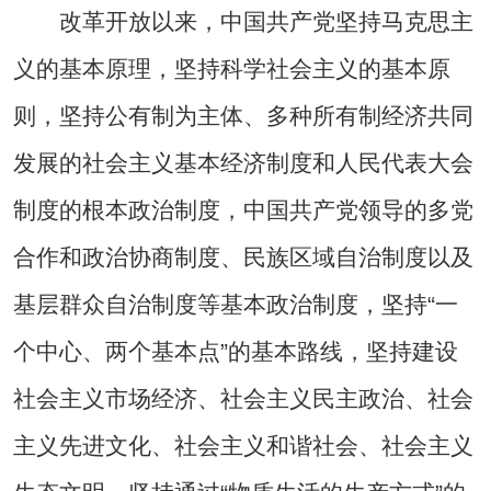
改革开放以来，中国共产党坚持马克思主
义的基本原理，坚持科学社会主义的基本原
则，坚持公有制为主体、多种所有制经济共同
发展的社会主义基本经济制度和人民代表大会
制度的根本政治制度，中国共产党领导的多党
合作和政治协商制度、民族区域自治制度以及
基层群众自治制度等基本政治制度，坚持“一
个中心、两个基本点”的基本路线，坚持建设
社会主义市场经济、社会主义民主政治、社会
主义先进文化、社会主义和谐社会、社会主义