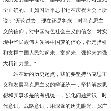
全正确的。正如习近平总书记在庆祝大会上所
说：“无论过去、现在还是将来，对马克思主
义的信仰，对中国特色社会主义的信念，对实
现中华民族伟大复兴中国梦的信心，都是指引
和支撑中国人民站起来、富起来、强起来的强
大精神力量。”
站在新的历史起点，我们要坚持马克思主
义和发展马克思主义的辩证统一，坚持解放思
想和实事求是的有机统一，强化问题意识、时
代意识、战略意识，用深邃的历史眼光、宽广