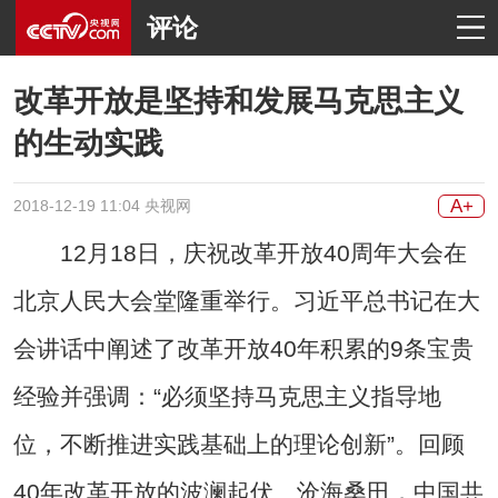
评论
改革开放是坚持和发展马克思主义
的生动实践
A+
2018-12-19 11:04 央视网
12月18日，庆祝改革开放40周年大会在
北京人民大会堂隆重举行。习近平总书记在大
会讲话中阐述了改革开放40年积累的9条宝贵
经验并强调：“必须坚持马克思主义指导地
位，不断推进实践基础上的理论创新”。回顾
40年改革开放的波澜起伏、沧海桑田，中国共