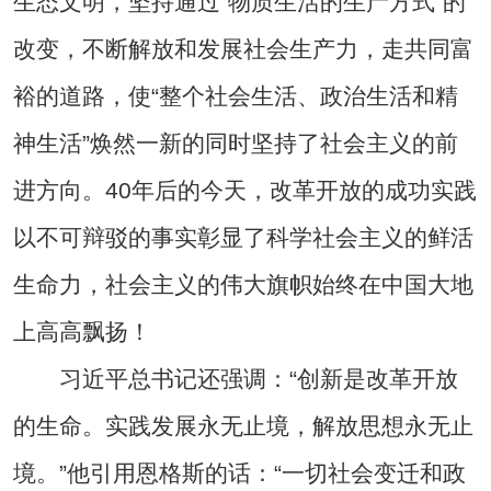
生态文明，坚持通过“物质生活的生产方式”的
改变，不断解放和发展社会生产力，走共同富
裕的道路，使“整个社会生活、政治生活和精
神生活”焕然一新的同时坚持了社会主义的前
进方向。40年后的今天，改革开放的成功实践
以不可辩驳的事实彰显了科学社会主义的鲜活
生命力，社会主义的伟大旗帜始终在中国大地
上高高飘扬！
习近平总书记还强调：“创新是改革开放
的生命。实践发展永无止境，解放思想永无止
境。”他引用恩格斯的话：“一切社会变迁和政