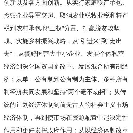
创新以及各方面创新。从实行家庭联产承包、
乡镇企业异军突起、取消农业税牧业税和特产
税到农村承包地“三权”分置、打赢脱贫攻坚
战、实施乡村振兴战略，从“引进来”到“走出
去”；从搞好国营大中小企业、发展个体私营
经济到深化国资国企改革、发展混合所有制经
济；从单一公有制到公有制为主体、多种所有
制经济共同发展和坚持“两个毫不动摇”；从传
统的计划经济体制到前无古人的社会主义市场
经济体制，再到使市场在资源配置中起决定性
作用和更好发挥政府作用；从以经济体制改革