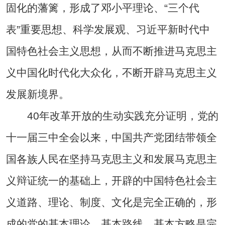
固化的藩篱，形成了邓小平理论、“三个代
表”重要思想、科学发展观、习近平新时代中
国特色社会主义思想，从而不断推进马克思主
义中国化时代化大众化，不断开辟马克思主义
发展新境界。
40年改革开放的生动实践充分证明，党的
十一届三中全会以来，中国共产党团结带领全
国各族人民在坚持马克思主义和发展马克思主
义辩证统一的基础上，开辟的中国特色社会主
义道路、理论、制度、文化是完全正确的，形
成的党的基本理论、基本路线、基本方略是完