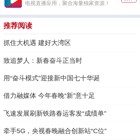
电视直播应用，聚合海量独家资源！
推荐阅读
抓住大机遇 建好大湾区
致追梦人：新春奋斗正当时
用“奋斗模式”迎接新中国七十华诞
借力融媒体 今年春晚“新”意十足
飞速发展刷新铁路春运客发“成绩单”
牵手5G，央视春晚融合创新站“C位”