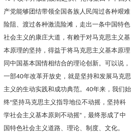
产党能够团结带领全国各族人民闯过各种艰难
险阻、渡过各种激流险滩，走出一条中国特色
社会主义的康庄大道，有赖于对马克思主义基
本原理的坚持，得益于将马克思主义基本原理
同中国基本国情相结合的理论创新。可以说，
一部40年改革开放史，就是坚持和发展马克思
主义的生动实践和成功典范。40年来，我们始
终“坚持马克思主义指导地位不动摇，坚持科
学社会主义基本原则不动摇”，最终形成了中
国特色社会主义道路、理论、制度、文化。