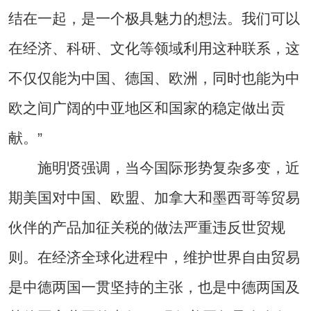
结在一起，是一个极具魅力的想法。我们可以
在经济、科研、文化等领域利用这种联系，这
不仅仅能为中国、德国、欧洲，同时也能为中
欧之间广阔的中亚地区和国家的稳定做出贡
献。”
施明贤强调，当今国际形势复杂多变，近
期美国对中国、欧盟、加拿大和墨西哥等贸易
伙伴的产品加征关税的做法严重违反世贸规
则。在经济全球化进程中，维护世界自由贸易
是中德两国一贯坚持的主张，也是中德两国及