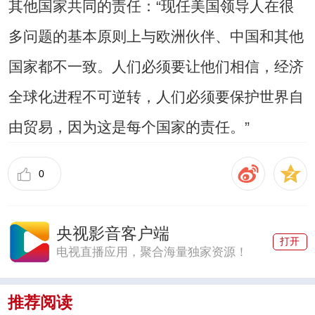
其他国家共同的责任：“现任美国领导人在很
多问题的基本原则上与欧洲伙伴、中国和其他
国家都不一致。人们必须要让他们相信，经济
全球化进程不可逆转，人们必须要保护世界自
由贸易，因为这是每个国家的责任。”
0
央视影音客户端
打开
电视直播应用，聚合海量独家资源！
推荐阅读