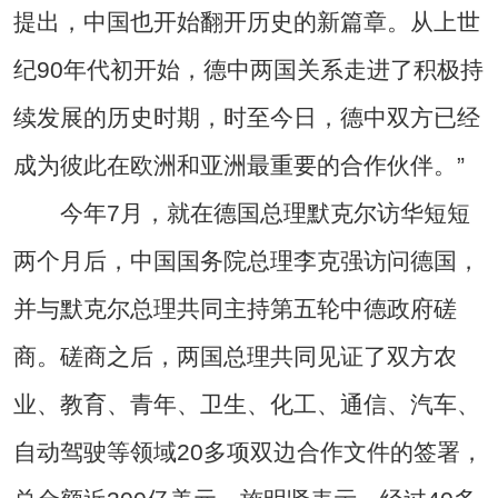
提出，中国也开始翻开历史的新篇章。从上世
纪90年代初开始，德中两国关系走进了积极持
续发展的历史时期，时至今日，德中双方已经
成为彼此在欧洲和亚洲最重要的合作伙伴。”
今年7月，就在德国总理默克尔访华短短
两个月后，中国国务院总理李克强访问德国，
并与默克尔总理共同主持第五轮中德政府磋
商。磋商之后，两国总理共同见证了双方农
业、教育、青年、卫生、化工、通信、汽车、
自动驾驶等领域20多项双边合作文件的签署，