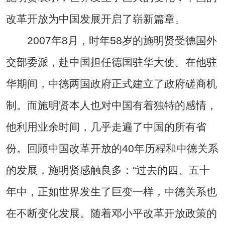
改革开放为中国发展开启了崭新篇章。
2007年8月，时年58岁的施明贤受德国外
交部委派，赴中国担任德国驻华大使。在他驻
华期间，中德两国政府正式建立了政府磋商机
制。而施明贤本人也对中国有着独特的感情，
他利用业余时间，几乎走遍了中国的所有省
份。回顾中国改革开放的40年历程和中德关系
的发展，施明贤感触良多：“过去的四、五十
年中，正如世界发生了巨变一样，中德关系也
在不断变化发展。随着邓小平改革开放政策的