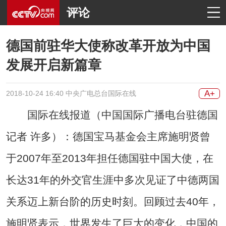
评论
德国前驻华大使称改革开放为中国
发展开启新篇章
A+
2018-10-24 16:40 中央广电总台国际在线
国际在线报道（中国国际广播电台驻德国
记者 许多）：德国宝马基金会主席施明贤曾
于2007年至2013年担任德国驻中国大使，在
长达31年的外交官生涯中多次见证了中德两国
关系迈上新台阶的历史时刻。回顾过去40年，
施明贤表示，世界发生了巨大的变化，中国的