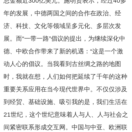
总金额近300亿美元。施明贤表示，经过40多
年的发展，中德两国之间的合作在政治、经
济、科技、文化等领域呈多元化、多层次发
展。而“一带一路”倡议的提出，为继续深化中
德、中欧合作带来了新的机遇：“这是一个激
动人心的倡议。当我看到古丝绸之路的地图
时，我就在想，人们如何把延续了千年的这种
重要关系应用在当今现代世界中。不仅仅涉及
到经贸、基础设施、吸引我的是，我们生活在
21世纪，这个世纪意味着人与人、人与社会之
间紧密联系形成交互网。中国与中亚、欧洲联