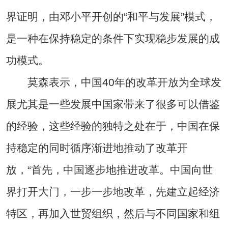
界证明，由邓小平开创的“和平与发展”模式，
是一种在保持稳定的条件下实现稳步发展的成
功模式。
莫森表示，中国40年的改革开放为全球发
展尤其是一些发展中国家带来了很多可以借鉴
的经验，这些经验的独特之处在于，中国在保
持稳定的同时循序渐进地推动了改革开
放，“首先，中国逐步地推进改革。中国向世
界打开大门，一步一步地改革，先建立起经济
特区，再加入世贸组织，然后与不同国家和组