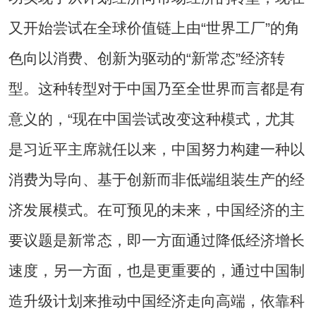
又开始尝试在全球价值链上由“世界工厂”的角
色向以消费、创新为驱动的“新常态”经济转
型。这种转型对于中国乃至全世界而言都是有
意义的，“现在中国尝试改变这种模式，尤其
是习近平主席就任以来，中国努力构建一种以
消费为导向、基于创新而非低端组装生产的经
济发展模式。在可预见的未来，中国经济的主
要议题是新常态，即一方面通过降低经济增长
速度，另一方面，也是更重要的，通过中国制
造升级计划来推动中国经济走向高端，依靠科