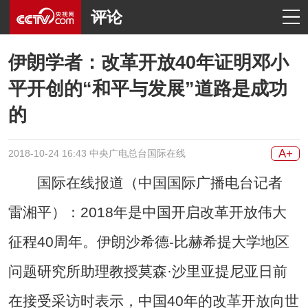
评论
伊朗学者：改革开放40年证明邓小
平开创的“和平与发展”道路是成功
的
A+
2018-10-24 16:43 中央广电总台国际在线
国际在线报道（中国国际广播电台记者
雷湘平）：2018年是中国开启改革开放伟大
征程40周年。伊朗沙希德-比赫希提大学地区
问题研究所助理教授莫森·沙里亚提尼亚日前
在接受采访时表示，中国40年的改革开放向世