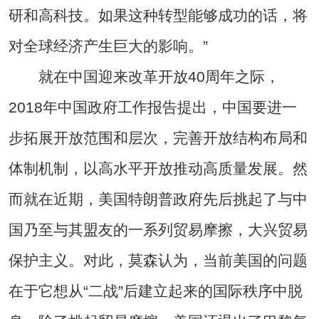
研和高科技。如果这种转型能够成功的话，将
对全球经济产生巨大的影响。”
就在中国迎来改革开放40周年之际，
2018年中国政府工作报告提出，中国要进一
步拓展开放范围和层次，完善开放结构布局和
体制机制，以高水平开放推动高质量发展。然
而就在近期，美国特朗普政府先后挑起了与中
国乃至与其盟友的一系列贸易摩擦，大兴贸易
保护主义。对此，莫森认为，当前美国的问题
在于它想从“二战”后建立起来的国际秩序中脱