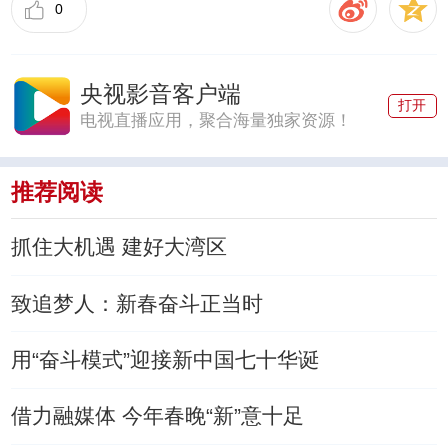
0
央视影音客户端
打开
电视直播应用，聚合海量独家资源！
推荐阅读
抓住大机遇 建好大湾区
致追梦人：新春奋斗正当时
用“奋斗模式”迎接新中国七十华诞
借力融媒体 今年春晚“新”意十足