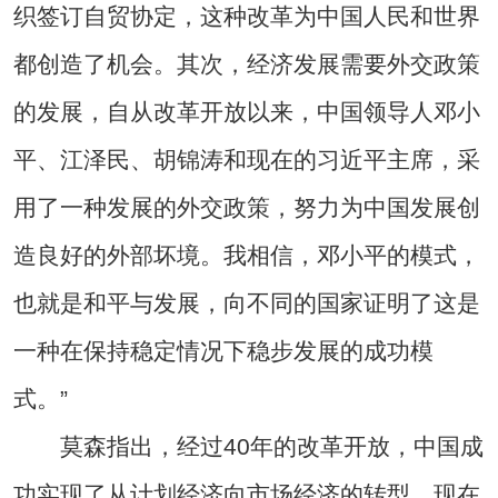
织签订自贸协定，这种改革为中国人民和世界
都创造了机会。其次，经济发展需要外交政策
的发展，自从改革开放以来，中国领导人邓小
平、江泽民、胡锦涛和现在的习近平主席，采
用了一种发展的外交政策，努力为中国发展创
造良好的外部坏境。我相信，邓小平的模式，
也就是和平与发展，向不同的国家证明了这是
一种在保持稳定情况下稳步发展的成功模
式。”
莫森指出，经过40年的改革开放，中国成
功实现了从计划经济向市场经济的转型，现在