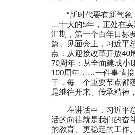
“新时代要有新气象，
二十大的5年，正处在实
汇期，第一个百年目标
篇。见面会上，习近平
点，从迎接改革开放40
70周年；从全面建成小
100周年……一件事情
干，每一个重要节点都
是继往开来、传承精神，
在讲话中，习近平总书
活的向往就是我们的奋
的教育、更稳定的工作