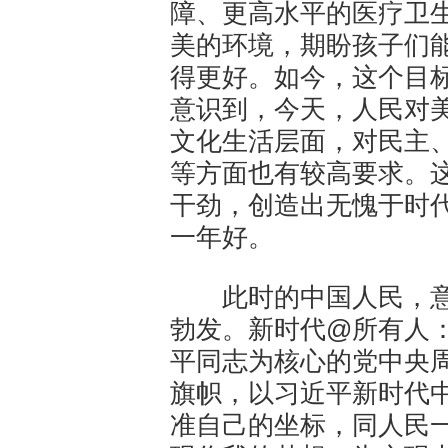
障、更高水平的医疗卫
美的环境，期盼孩子们
得更好。如今，这个目
意识到，今天，人民对
文化生活层面，对民主
等方面也有较高要求。
干劲，创造出无愧于时
一年好。
此时的中国人民，意
勃发。新时代@所有人
平同志为核心的党中央
旗帜，以习近平新时代
准自己的坐标，同人民