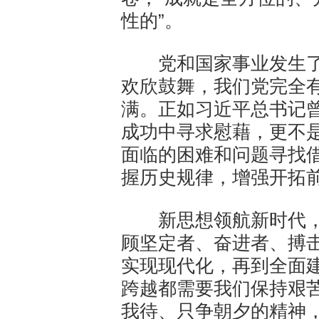
性的”。
党和国家事业发生了
欢欣鼓舞，我们党完全
满。正如习近平总书记
成功中寻求慰藉，更不
面临的困难和问题寻找
握历史规律，增强开拓
新思想领航新时代，
顾坚定者、奋进者、搏
实现现代化，再到全面
跨越都需要我们保持艰
我待、只争朝夕的精神