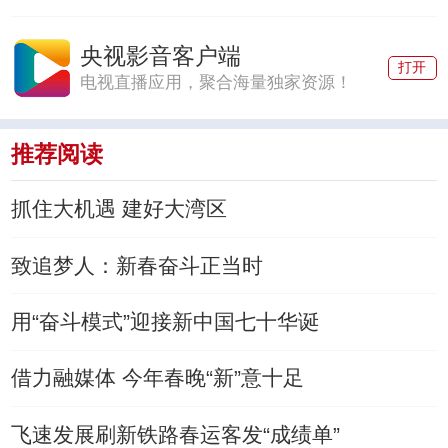
央视影音客户端
打开
电视直播应用，聚合海量独家资源！
推荐阅读
抓住大机遇 建好大湾区
致追梦人：新春奋斗正当时
用“奋斗模式”迎接新中国七十华诞
借力融媒体 今年春晚“新”意十足
飞速发展刷新铁路春运客发“成绩单”