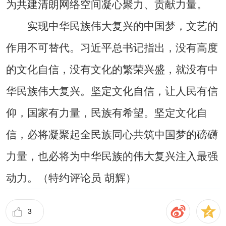
为共建清朗网络空间凝心聚力、贡献力量。
实现中华民族伟大复兴的中国梦，文艺的
作用不可替代。习近平总书记指出，没有高度
的文化自信，没有文化的繁荣兴盛，就没有中
华民族伟大复兴。坚定文化自信，让人民有信
仰，国家有力量，民族有希望。坚定文化自
信，必将凝聚起全民族同心共筑中国梦的磅礴
力量，也必将为中华民族的伟大复兴注入最强
动力。（特约评论员 胡辉）
3