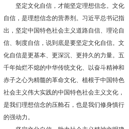
坚定文化自信，才能坚定理想信念。文化
自信，是理想信念的营养剂。习近平总书记指
出，坚定中国特色社会主义道路自信、理论自
信、制度自信，说到底是要坚定文化自信。文
化自信是更基本、更深沉、更持久的力量。五
千年灿烂不熄的中华传统文化、以奋斗精神和
赤子之心为精髓的革命文化、植根于中国特色
社会主义伟大实践的中国特色社会主义文化，
是我们理想信念的压舱石，也是我们修身慎行
的强动力。