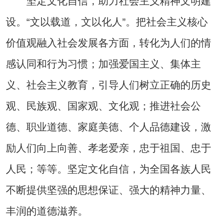
坚定文化自信，助力社会主义精神文明建
设。“文以载道，文以化人”。把社会主义核心
价值观融入社会发展各方面，转化为人们的情
感认同和行为习惯；加强爱国主义、集体主
义、社会主义教育，引导人们树立正确的历史
观、民族观、国家观、文化观；推进社会公
德、职业道德、家庭美德、个人品德建设，激
励人们向上向善、孝老爱亲，忠于祖国、忠于
人民；等等。坚定文化自信，为全国各族人民
不断提供坚强的思想保证、强大的精神力量、
丰润的道德滋养。