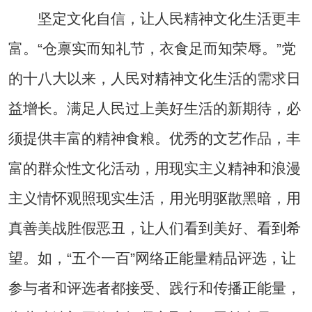
坚定文化自信，让人民精神文化生活更丰
富。“仓禀实而知礼节，衣食足而知荣辱。”党
的十八大以来，人民对精神文化生活的需求日
益增长。满足人民过上美好生活的新期待，必
须提供丰富的精神食粮。优秀的文艺作品，丰
富的群众性文化活动，用现实主义精神和浪漫
主义情怀观照现实生活，用光明驱散黑暗，用
真善美战胜假恶丑，让人们看到美好、看到希
望。如，“五个一百”网络正能量精品评选，让
参与者和评选者都接受、践行和传播正能量，