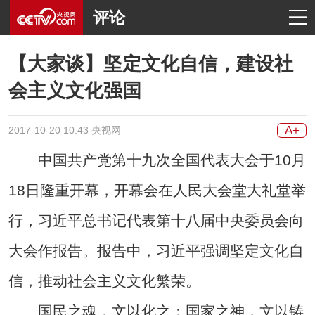
评论
【大家谈】坚定文化自信，建设社
会主义文化强国
A+
2017-10-20 10:43 央视网
中国共产党第十九次全国代表大会于10月
18日隆重开幕，开幕会在人民大会堂大礼堂举
行，习近平总书记代表第十八届中央委员会向
大会作报告。报告中，习近平强调坚定文化自
信，推动社会主义文化繁荣。
国民之魂，文以化之；国家之神，文以铸