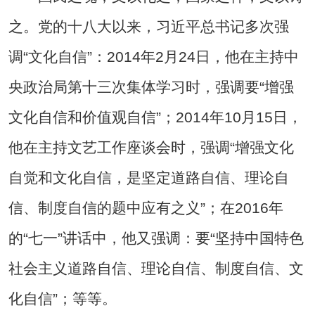
之。党的十八大以来，习近平总书记多次强
调“文化自信”：2014年2月24日，他在主持中
央政治局第十三次集体学习时，强调要“增强
文化自信和价值观自信”；2014年10月15日，
他在主持文艺工作座谈会时，强调“增强文化
自觉和文化自信，是坚定道路自信、理论自
信、制度自信的题中应有之义”；在2016年
的“七一”讲话中，他又强调：要“坚持中国特色
社会主义道路自信、理论自信、制度自信、文
化自信”；等等。