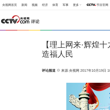
央视网首页
新闻
视频
经济
体育
军事
更多
节目官网
【理上网来·辉煌
造福人民
来源:央视网 2017年10月19日 18
评论频道