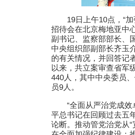
19日上午10点，“加
招待会在北京梅地亚中
副书记、监察部部长、
中央组织部副部长齐玉
的有关情况，并回答记
以来，共立案审查省军
440人，其中中央委员
员9人。
“全面从严治党成效卓
平总书记在回顾过去五
论断。推动管党治党从“
在全面加强纪律建设；