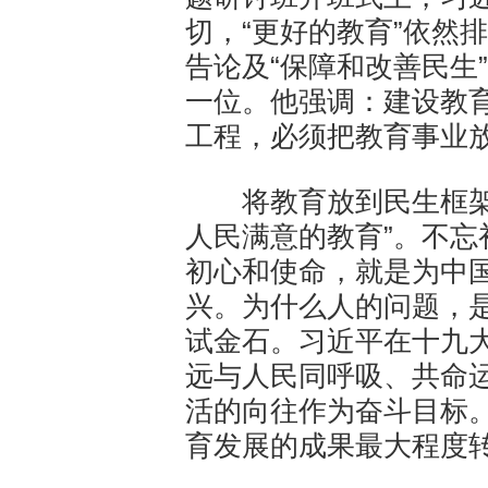
切，“更好的教育”依然
告论及“保障和改善民生
一位。他强调：建设教
工程，必须把教育事业
将教育放到民生框架考
人民满意的教育”。不
初心和使命，就是为中
兴。为什么人的问题，
试金石。习近平在十九
远与人民同呼吸、共命
活的向往作为奋斗目标
育发展的成果最大程度