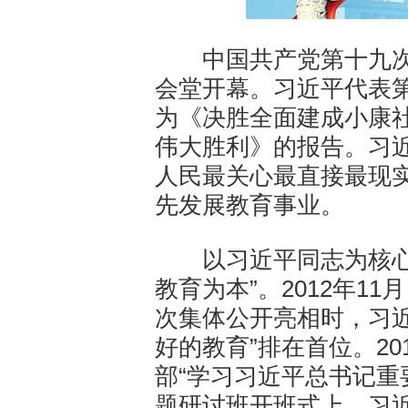
中国共产党第十九次全
会堂开幕。习近平代表
为《决胜全面建成小康社
伟大胜利》的报告。习
人民最关心最直接最现
先发展教育事业。
以习近平同志为核心的
教育为本”。2012年1
次集体公开亮相时，习近
好的教育”排在首位。20
部“学习习近平总书记重
题研讨班开班式上，习近