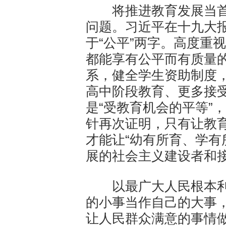
将推进教育发展当首
问题。习近平在十九大
于“公平”两字。高度重
都能享有公平而有质量
系，健全学生资助制度
高中阶段教育、更多接
是“受教育机会的平等”
针再次证明，只有让教
才能让“幼有所育、学有
展的社会主义建设者和
以最广大人民根本利
的小事当作自己的大事
让人民群众满意的事情