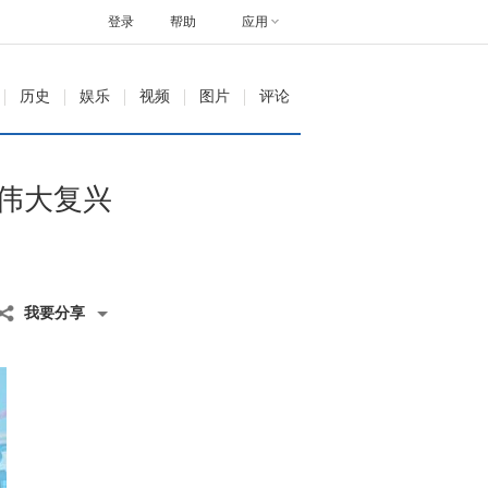
登录
帮助
应用
历史
娱乐
视频
图片
评论
伟大复兴
我要分享